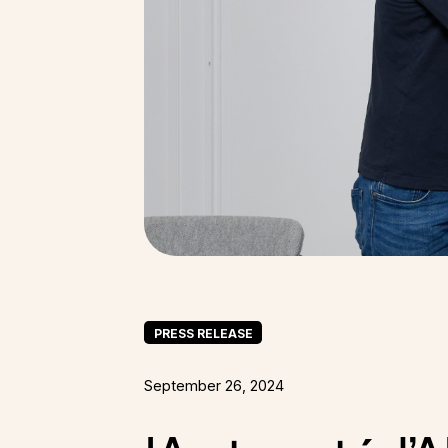
PRESS RELEASE
September 26, 2024