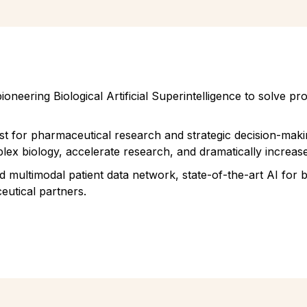
oneering Biological Artificial Superintelligence to solve 
ist for pharmaceutical research and strategic decision-maki
lex biology, accelerate research, and dramatically increase
ed multimodal patient data network, state-of-the-art AI for
utical partners.